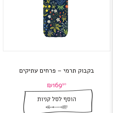
בקבוק תרמי – פרחים עתיקים
₪
169
90
הוסף לסל קניות