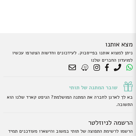
מצא אותנו
ניתן למצוא אותנו בפייסבוק. לעידכונים וחדשות הצטרפו עכשיו
למועדון החברים שלנו
שובר המתנה של תותי
בא לך לארגן לחברה את המתנה המושלמת? הגיפט קארד שלנו הוא
התשובה.
הרשמה לניוזלטר
הרשמו לרשימת התפוצה של תותי במשוב והישארו מעודכנים תמיד