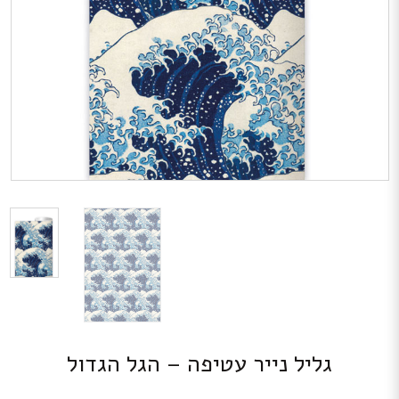
גליל נייר עטיפה – הגל הגדול