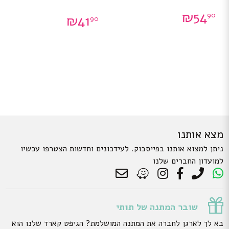
₪
54
90
₪
41
90
מצא אותנו
ניתן למצוא אותנו בפייסבוק. לעידכונים וחדשות הצטרפו עכשיו
למועדון החברים שלנו
שובר המתנה של תותי
בא לך לארגן לחברה את המתנה המושלמת? הגיפט קארד שלנו הוא