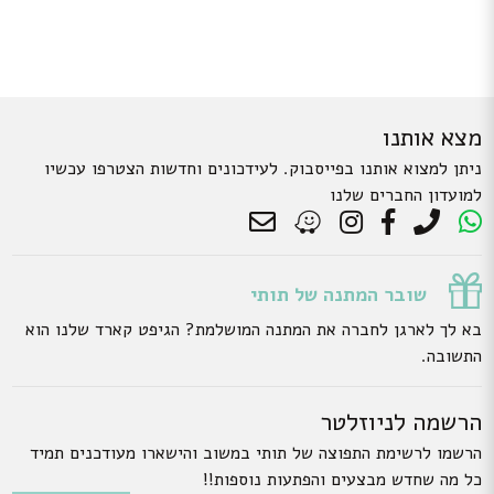
מצא אותנו
ניתן למצוא אותנו בפייסבוק. לעידכונים וחדשות הצטרפו עכשיו
למועדון החברים שלנו
שובר המתנה של תותי
בא לך לארגן לחברה את המתנה המושלמת? הגיפט קארד שלנו הוא
התשובה.
הרשמה לניוזלטר
הרשמו לרשימת התפוצה של תותי במשוב והישארו מעודכנים תמיד
כל מה שחדש מבצעים והפתעות נוספות!!