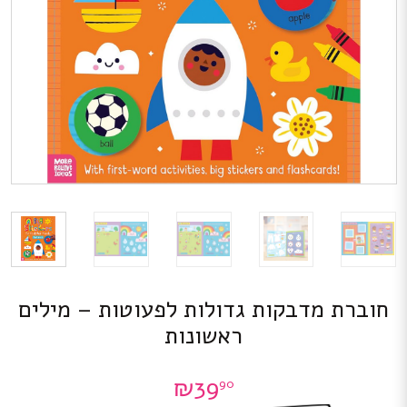
חוברת מדבקות גדולות לפעוטות – מילים
ראשונות
₪
39
90