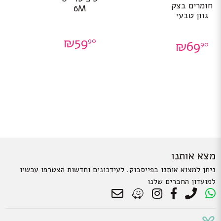
חומרים בצק
6M
גוון טבעי
₪
59
90
₪
69
90
מצא אותנו
ניתן למצוא אותנו בפייסבוק. לעידכונים וחדשות הצטרפו עכשיו
למועדון החברים שלנו