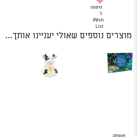
הוספה
ל
Wish
List
מוצרים נוספים שאולי יעניינו אותך...
משחק