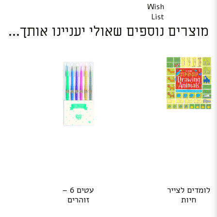
Wish
List
מוצרים נוספים שאולי יעניינו אותך...
לומדים לצייר
עטים 6 –
חיות
זוהרים