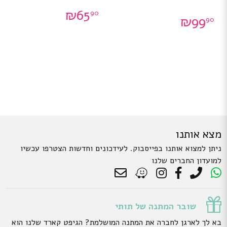
₪
65
90
₪
99
90
מצא אותנו
ניתן למצוא אותנו בפייסבוק. לעידכונים וחדשות הצטרפו עכשיו
למועדון החברים שלנו
שובר המתנה של תותי
בא לך לארגן לחברה את המתנה המושלמת? הגיפט קארד שלנו הוא