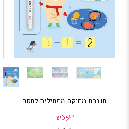
חוברת מחיקה מתחילים לחסר
₪
65
90
המלאי אזל