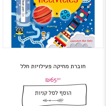
חוברת מחיקה פעילויות חלל
₪
65
90
הוסף לסל קניות