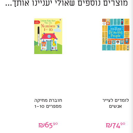
מוצרים נוספים שאולי יעניינו אותך...
לומדים לצייר
חוברת מחיקה
אנשים
מספרים 1-10
₪
65
₪
74
90
90