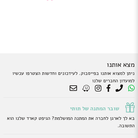
מצא אותנו
ניתן למצוא אותנו בפייסבוק. לעידכונים וחדשות הצטרפו עכשיו
למועדון החברים שלנו
שובר המתנה של תותי
בא לך לארגן לחברה את המתנה המושלמת? הגיפט קארד שלנו הוא
התשובה.