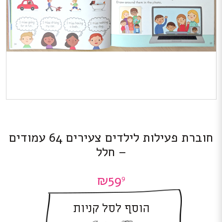
חוברת פעילות לילדים צעירים 64 עמודים
– חלל
₪
59
9
הוסף לסל קניות