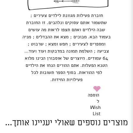
חוברת פעילות מגוונת לילדים צעירים ;
שתשמור אותם עסוקים ונלהבים. זו החוברת
שבה הילדים ואתם תצפו לראות מה עושים
בעמוד הבא. מבוכים ; מצא את ההבדלים ; מניה
ומספרים לצעירים ; חפש ומצא ; שרבוט ;
צביעה ; השלמת תמונה במדבקות ועוד ועוד…
64 עמודים. היוצרים של אוסבורן הכינו מלוא
הטנא הפעלות. אתם ההורים הנחו את הילדים
לפי ההוראות. בסוף הספר תשובות לכל
פעילויות החידות.
הוספה
ל
Wish
List
מוצרים נוספים שאולי יעניינו אותך...