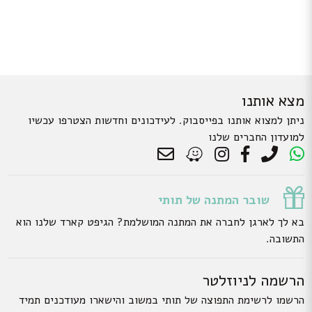
מצא אותנו
ניתן למצוא אותנו בפייסבוק. לעידכונים וחדשות הצטרפו עכשיו
למועדון החברים שלנו
שובר המתנה של תותי
בא לך לארגן לחברה את המתנה המושלמת? הגיפט קארד שלנו הוא
התשובה.
הרשמה לניוזלטר
הרשמו לרשימת התפוצה של תותי במשוב והישארו מעודכנים תמיד