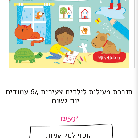
חוברת פעילות לילדים צעירים 64 עמודים
– יום גשום
₪
59
9
הוסף לסל קניות