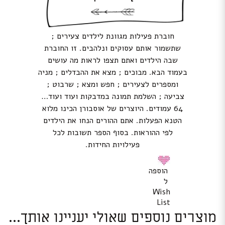
חוברת פעילות מגוונת לילדים צעירים ;
שתשמור אותם עסוקים ונלהבים. זו החוברת
שבה הילדים ואתם תצפו לראות מה עושים
בעמוד הבא. מבוכים ; מצא את ההבדלים ; מניה
ומספרים לצעירים ; חפש ומצא ; שרבוט ;
צביעה ; השלמת תמונה במדבקות ועוד ועוד…
64 עמודים. היוצרים של אוסבורן הכינו מלוא
הטנא הפעלות. אתם ההורים הנחו את הילדים
לפי ההוראות. בסוף הספר תשובות לכל
פעילויות החידות.
הוספה
ל
Wish
List
מוצרים נוספים שאולי יעניינו אותך...