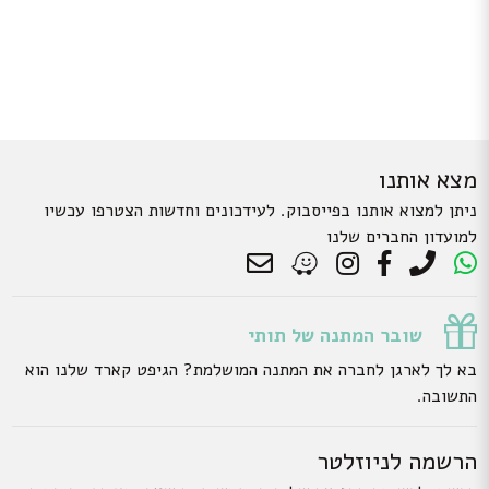
מצא אותנו
ניתן למצוא אותנו בפייסבוק. לעידכונים וחדשות הצטרפו עכשיו
למועדון החברים שלנו
שובר המתנה של תותי
בא לך לארגן לחברה את המתנה המושלמת? הגיפט קארד שלנו הוא
התשובה.
הרשמה לניוזלטר