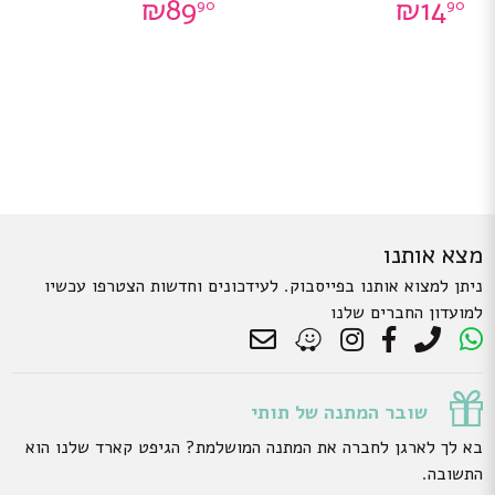
₪
89
₪
14
90
90
מצא אותנו
ניתן למצוא אותנו בפייסבוק. לעידכונים וחדשות הצטרפו עכשיו
למועדון החברים שלנו
שובר המתנה של תותי
בא לך לארגן לחברה את המתנה המושלמת? הגיפט קארד שלנו הוא
התשובה.