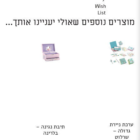
Wish
List
מוצרים נוספים שאולי יעניינו אותך...
ערכת ניירת
תיבת נגינה –
גדולה –
בלרינה
שרלוט