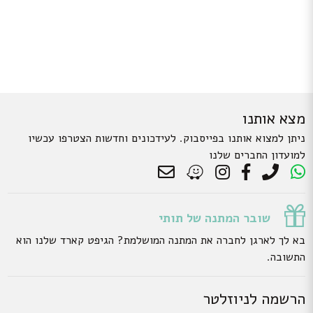
מצא אותנו
ניתן למצוא אותנו בפייסבוק. לעידכונים וחדשות הצטרפו עכשיו
למועדון החברים שלנו
שובר המתנה של תותי
בא לך לארגן לחברה את המתנה המושלמת? הגיפט קארד שלנו הוא
התשובה.
הרשמה לניוזלטר