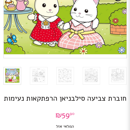
חוברת צביעה סילבניאן הרפתקאות נעימות
₪
59
90
המלאי אזל