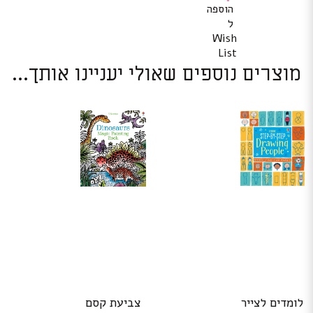
הוספה
ל
Wish
List
מוצרים נוספים שאולי יעניינו אותך...
לומדים לצייר
צביעת קסם