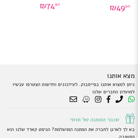
₪
74
90
₪
49
90
מצא אותנו
ניתן למצוא אותנו בפייסבוק. לעידכונים וחדשות הצטרפו עכשיו
למועדון החברים שלנו
שובר המתנה של תותי
בא לך לארגן לחברה את המתנה המושלמת? הגיפט קארד שלנו הוא
התשובה.