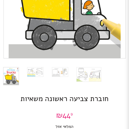
חוברת צביעה ראשונה משאיות
₪
44
9
המלאי אזל