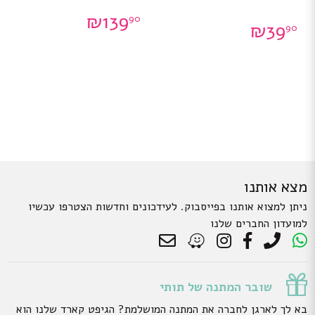
₪
139
90
₪
39
90
מצא אותנו
ניתן למצוא אותנו בפייסבוק. לעידכונים וחדשות הצטרפו עכשיו
למועדון החברים שלנו
שובר המתנה של תותי
בא לך לארגן לחברה את המתנה המושלמת? הגיפט קארד שלנו הוא