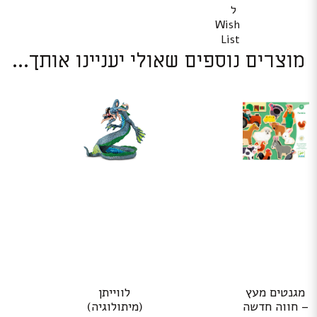
ל
Wish
List
מוצרים נוספים שאולי יעניינו אותך...
מגנטים מעץ
לווייתן
– חווה חדשה
(מיתולוגיה)