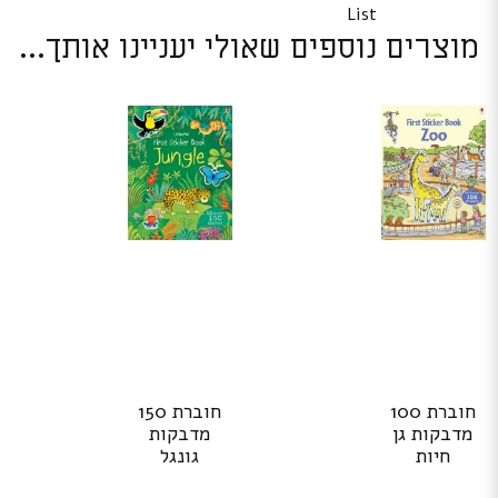
List
מוצרים נוספים שאולי יעניינו אותך...
חוברת 100
חוברת 150
מדבקות גן
מדבקות
חיות
גונגל