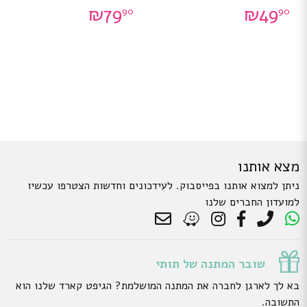
₪
79
₪
49
90
90
מצא אותנו
ניתן למצוא אותנו בפייסבוק. לעידכונים וחדשות הצטרפו עכשיו
למועדון החברים שלנו
שובר המתנה של תותי
בא לך לארגן לחברה את המתנה המושלמת? הגיפט קארד שלנו הוא
התשובה.