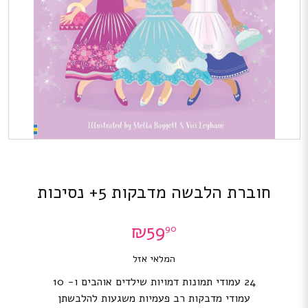
חוברת הלבשה מדבקות 5+ נסיכות
₪
59
90
המלאי אזל
24 עמודי תמונות דמויות שילדים אוהבים ו- 10
עמודי מדבקות רב פעמיות משגעות להלבשתן