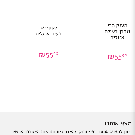
הענק הכי
לקוף יש
גנדרן בעולם
בעיה אנגלית
אנגלית
₪
55
90
₪
55
90
מצא אותנו
ניתן למצוא אותנו בפייסבוק. לעידכונים וחדשות הצטרפו עכשיו