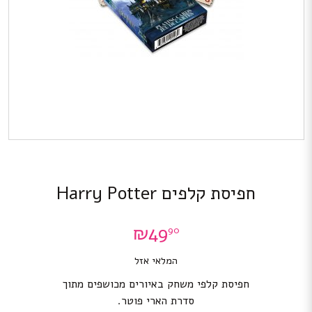
חפיסת קלפים Harry Potter
₪
49
90
המלאי אזל
חפיסת קלפי משחק באיורים מכושפים מתוך
סדרת הארי פוטר.