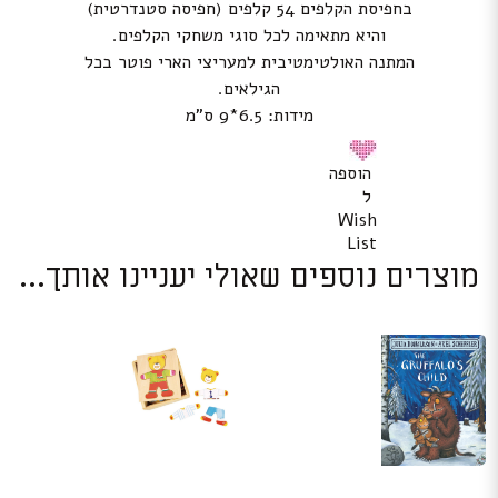
בחפיסת הקלפים 54 קלפים (חפיסה סטנדרטית)
והיא מתאימה לכל סוגי משחקי הקלפים.
המתנה האולטימטיבית למעריצי הארי פוטר בכל
הגילאים.
מידות: 6.5*9 ס”מ
הוספה
ל
Wish
List
מוצרים נוספים שאולי יעניינו אותך...