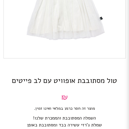
טול מסתובבת אופוויט עם לב פייטים
₪
מוצר זה חסר כרגע במלאי ואינו זמין.
השמלה המסתובבת והממכרת שלנו!
שמלת ג’רזי עשירה בבד ומסתובבת באופן