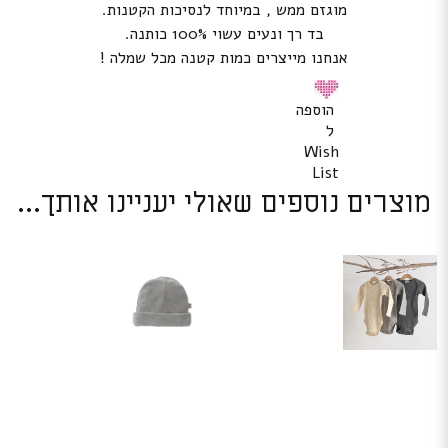
מוגזם ממש , במיוחד לנסיכות הקטנות.
בד רך ונעים עשוי 100% כותנה.
אנחנו מייצרים כמות קטנה מכל שמלה !
הוספה
ל
Wish
List
מוצרים נוספים שאולי יעניינו אותך...