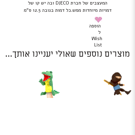
המעצבים של חברת DJECO ובה יש קו של
דמויות מיוחדות ממש.כל דמות בגובה 12.5 ס”מ
הוספה
ל
Wish
List
מוצרים נוספים שאולי יעניינו אותך...