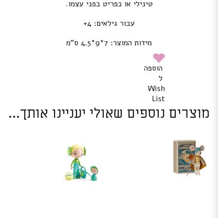
טינילי או כפריט בפני עצמו.
עבור גילאים: 4+
מידות המוצר: 7*9*4.5 ס”מ
הוספה
ל
Wish
List
מוצרים נוספים שאולי יעניינו אותך...