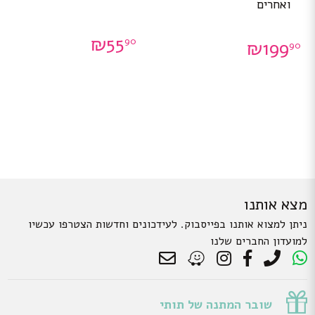
ואחרים
₪
55
90
₪
199
90
מצא אותנו
ניתן למצוא אותנו בפייסבוק. לעידכונים וחדשות הצטרפו עכשיו
למועדון החברים שלנו
שובר המתנה של תותי