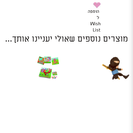
הוספה
ל
Wish
List
מוצרים נוספים שאולי יעניינו אותך...