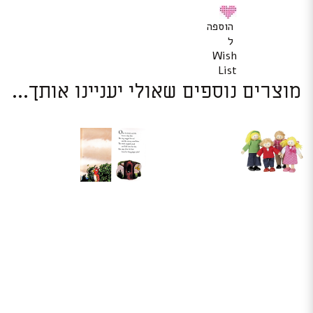
הוספה
ל
Wish
List
מוצרים נוספים שאולי יעניינו אותך...