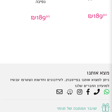
נסיכה
₪
189
90
₪
189
90
מצא אותנו
ניתן למצוא אותנו בפייסבוק. לעידכונים וחדשות הצטרפו עכשיו
למועדון החברים שלנו
שובר המתנה של תותי