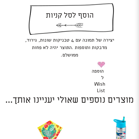
הוסף לסל קניות
יצירה של תמונה עם 4 טכניקות שונות, גירוד,
מדבקות ותוספות .התוצר יהיה לא פחות
ממושלם.
הוספה
ל
Wish
List
מוצרים נוספים שאולי יעניינו אותך...