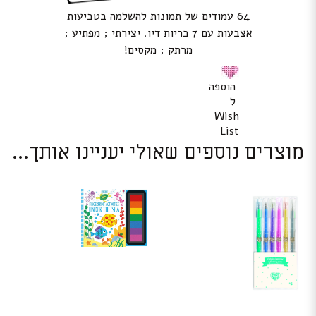
64 עמודים של תמונות להשלמה בטביעות
אצבעות עם 7 כריות דיו. יצירתי ; מפתיע ;
מרתק ; מקסים!
הוספה
ל
Wish
List
מוצרים נוספים שאולי יעניינו אותך...