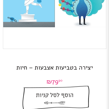
יצירה בטביעות אצבעות – חיות
₪
79
90
הוסף לסל קניות