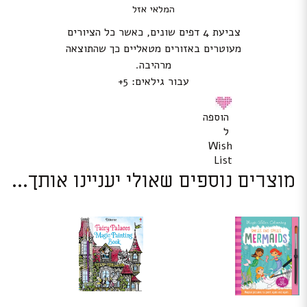
המלאי אזל
צביעת 4 דפים שונים, כאשר כל הציורים
מעוטרים באזורים מטאליים כך שהתוצאה
מרהיבה.
עבור גילאים: 5+
הוספה
ל
Wish
List
מוצרים נוספים שאולי יעניינו אותך...