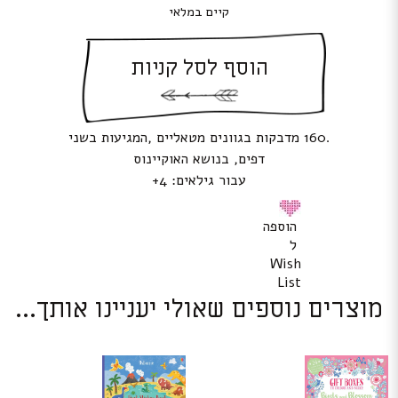
קיים במלאי
הוסף לסל קניות
.160 מדבקות בגוונים מטאליים ,המגיעות בשני
דפים, בנושא האוקיינוס
עבור גילאים: 4+
הוספה
ל
Wish
List
מוצרים נוספים שאולי יעניינו אותך...