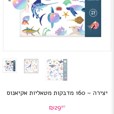
יצירה – 160 מדבקות מטאליות אקיאנוס
₪
29
90