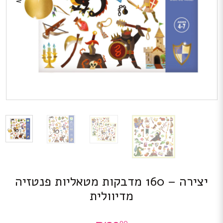
יצירה – 160 מדבקות מטאליות פנטזיה
מדיוולית
90