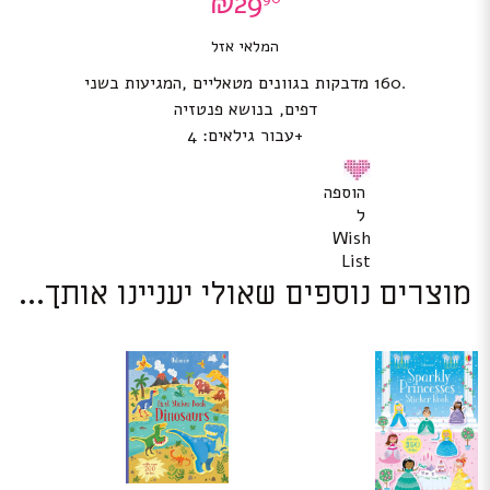
₪
29
המלאי אזל
.160 מדבקות בגוונים מטאליים ,המגיעות בשני
דפים, בנושא פנטזיה
+עבור גילאים: 4
הוספה
ל
Wish
List
מוצרים נוספים שאולי יעניינו אותך...