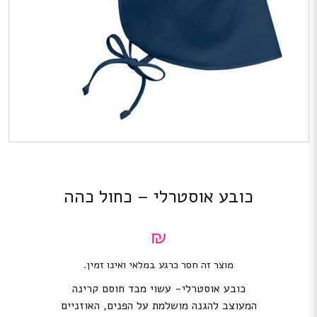
כובע אוסטרלי – כחול כהה
₪
מוצר זה חסר כרגע במלאי ואינו זמין.
כובע אוסטרלי- עשוי מבד חוסם קרינה
המעוצב להגנה מושלמת על הפנים, האוזניים