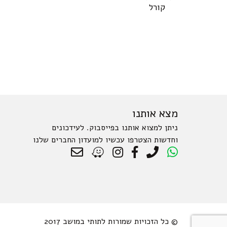
קורל
מצא אותנו
ניתן למצוא אותנו בפייסבוק. לעידכונים
וחדשות הצטרפו עכשיו למועדון החברים שלנו
© כל הזכויות שמורות לתותי במושב 2017