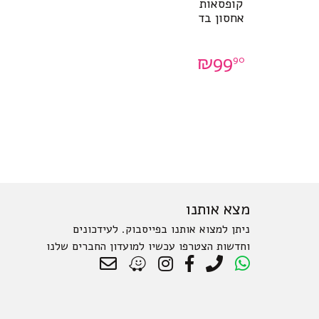
קופסאות
אחסון בד
₪
99
90
מצא אותנו
ניתן למצוא אותנו בפייסבוק. לעידכונים
וחדשות הצטרפו עכשיו למועדון החברים שלנו