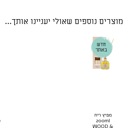
מוצרים נוספים שאולי יעניינו אותך...
מפיץ ריח
200ml
ס
WOOD &