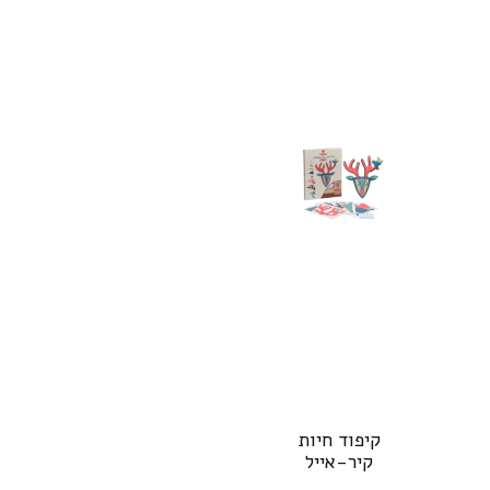
קיפוד חיות
קיר-אייל