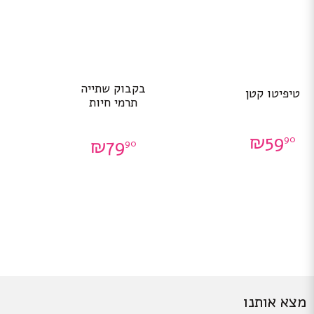
בקבוק שתייה
טיפיטו קטן
תרמי חיות
₪
59
90
₪
79
90
מצא אותנו