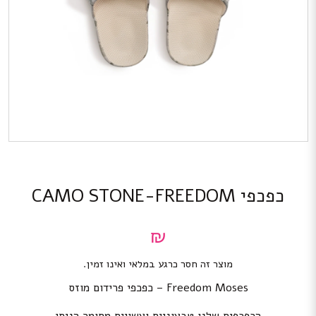
כפכפי CAMO STONE-FREEDOM
₪
מוצר זה חסר כרגע במלאי ואינו זמין.
Freedom Moses – כפכפי פרידום מוזס