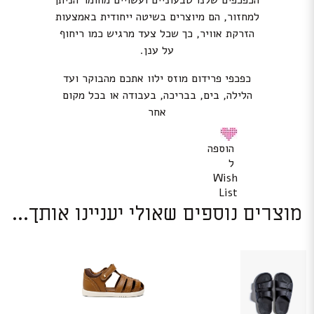
הכפכפים שלנו טבעוניים ועשויים מחומר הניתן
למחזור, הם מיוצרים בשיטה ייחודית באמצעות
הזרקת אוויר, כך שכל צעד מרגיש כמו ריחוף
על ענן.
כפכפי פרידום מוזס ילוו אתכם מהבוקר ועד
הלילה, בים, בבריכה, בעבודה או בכל מקום
אחר
הוספה
ל
Wish
List
מוצרים נוספים שאולי יעניינו אותך...