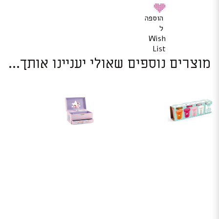
הוספה
ל
Wish
List
מוצרים נוספים שאולי יעניינו אותך...