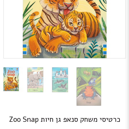
כרטיסי משחק סנאפ גן חיות Zoo Snap