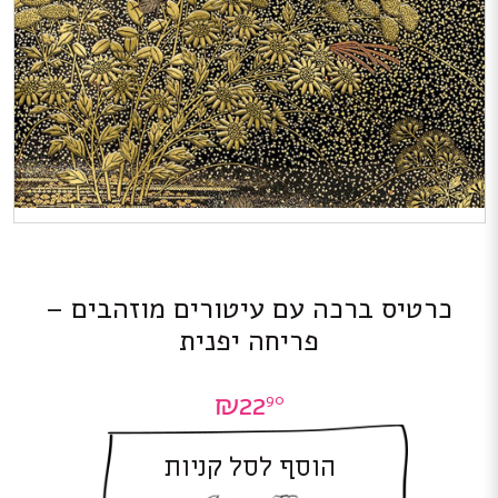
כרטיס ברכה עם עיטורים מוזהבים –
פריחה יפנית
₪
22
90
הוסף לסל קניות