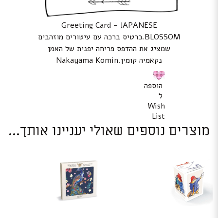
Greeting Card – JAPANESE
BLOSSOM.כרטיס ברכה עם עיטורים מוזהבים
שמציג את ההדפס פריחה יפנית של האמן
נקאמיה קומין.Nakayama Komin
הוספה
ל
Wish
List
מוצרים נוספים שאולי יעניינו אותך...