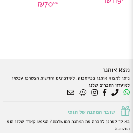
₪
119
₪
70
00
מצא אותנו
ניתן למצוא אותנו בפייסבוק. לעידכונים וחדשות הצטרפו עכשיו
למועדון החברים שלנו
שובר המתנה של תותי
בא לך לארגן לחברה את המתנה המושלמת? הגיפט קארד שלנו הוא
התשובה.