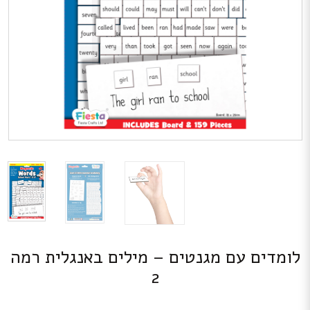
לומדים עם מגנטים – מילים באנגלית רמה
2