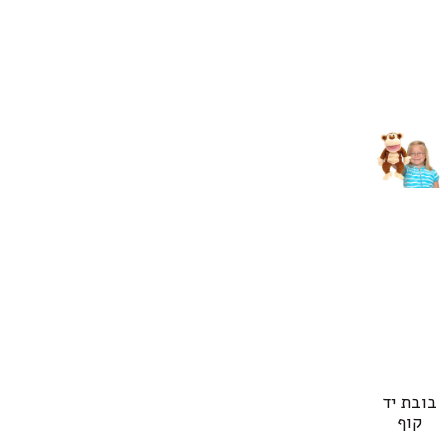
בובת יד
קוף