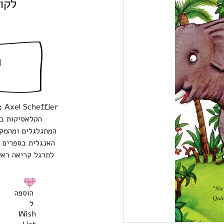
לקו
ה
הקלאסיקות בא
המתגלגלים ומהמק
האנגלית בספרים מ
הוספה
ל
Wish