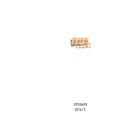
משפחת
דובים