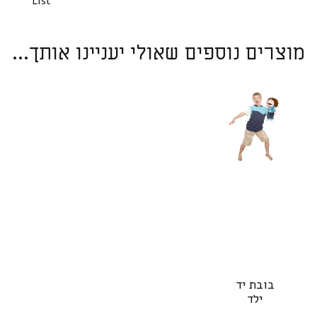
List
מוצרים נוספים שאולי יעניינו אותך...
בובת יד
ילד