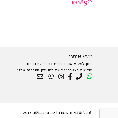
₪
189
90
מצא אותנו
ניתן למצוא אותנו בפייסבוק. לעידכונים
וחדשות הצטרפו עכשיו למועדון החברים שלנו
© כל הזכויות שמורות לתותי במושב 2017