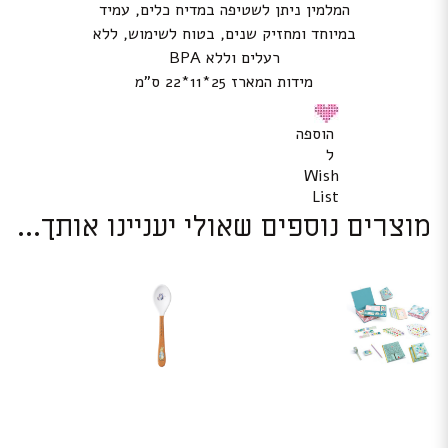
המלמין ניתן לשטיפה במדיח כלים, עמיד
במיוחד ומחזיק שנים, בטוח לשימוש, ללא
רעלים וללא BPA
מידות המארז 25*11*22 ס”מ
הוספה
ל
Wish
List
מוצרים נוספים שאולי יעניינו אותך...