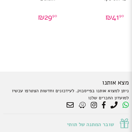
₪
29
₪
41
90
90
מצא אותנו
ניתן למצוא אותנו בפייסבוק. לעידכונים וחדשות הצטרפו עכשיו
למועדון החברים שלנו
שובר המתנה של תותי