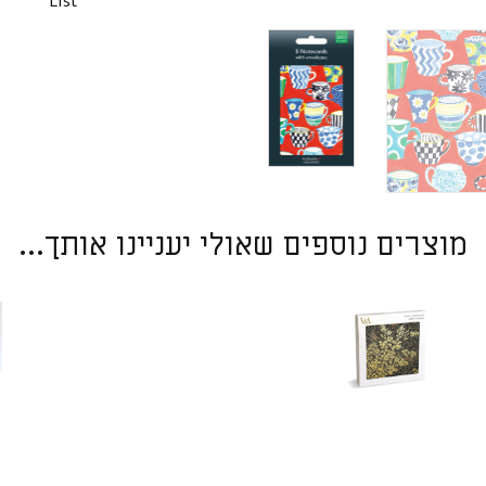
List
מוצרים נוספים שאולי יעניינו אותך...