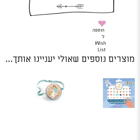
הוספה
ל
Wish
List
מוצרים נוספים שאולי יעניינו אותך...