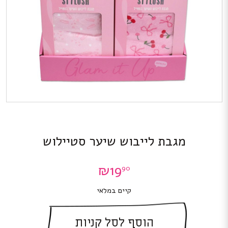
מגבת לייבוש שיער סטיילוש
₪
19
90
קיים במלאי
הוסף לסל קניות