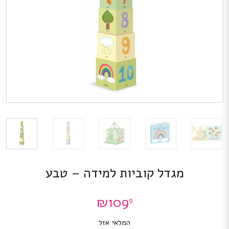
מגדל קוביות למידה – טבע
₪
109
9
המלאי אזל