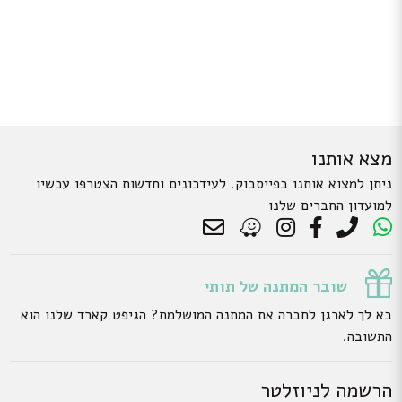
מצא אותנו
ניתן למצוא אותנו בפייסבוק. לעידכונים וחדשות הצטרפו עכשיו
למועדון החברים שלנו
שובר המתנה של תותי
בא לך לארגן לחברה את המתנה המושלמת? הגיפט קארד שלנו הוא
התשובה.
הרשמה לניוזלטר