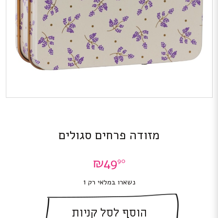
מזודה פרחים סגולים
₪
49
90
נשארו במלאי רק 1
הוסף לסל קניות