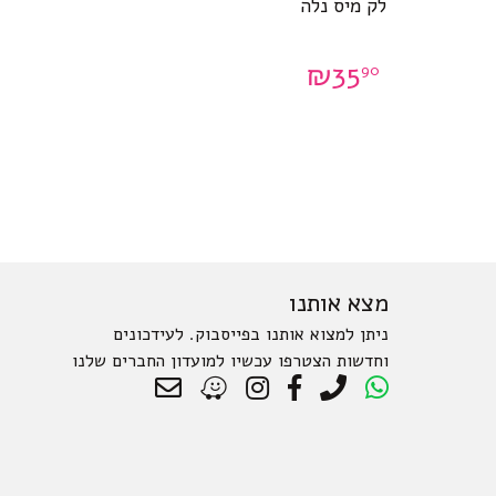
לק מיס נלה
₪
35
90
מצא אותנו
ניתן למצוא אותנו בפייסבוק. לעידכונים
וחדשות הצטרפו עכשיו למועדון החברים שלנו