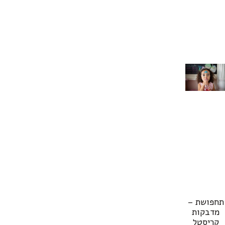
תחפושת –
מדבקות
קריסטל