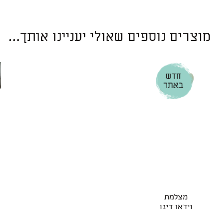
מוצרים נוספים שאולי יעניינו אותך...
מצלמת
וידאו דינו