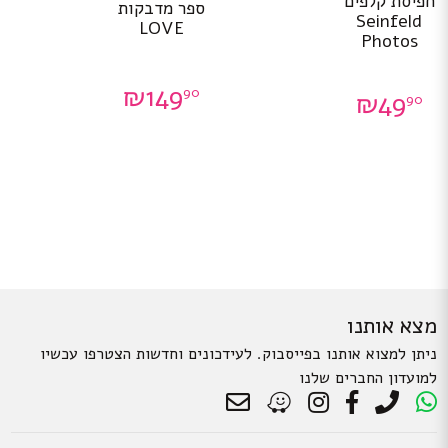
חפיסת קלפים
ספר מדבקות
Seinfeld
LOVE
Photos
₪
149
90
₪
49
90
מצא אותנו
ניתן למצוא אותנו בפייסבוק. לעידכונים וחדשות הצטרפו עכשיו
למועדון החברים שלנו