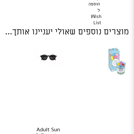
הוספה
ל
Wish
List
מוצרים נוספים שאולי יעניינו אותך...
Adult Sun