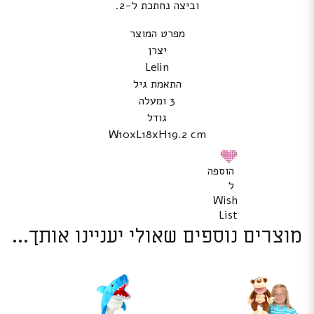
וביצה נחתכת ל-2.
מפרט המוצר
יצרן
Lelin
התאמת גיל
3 ומעלה
גודל
W10xL18xH19.2 cm
הוספה
ל
Wish
List
מוצרים נוספים שאולי יעניינו אותך...