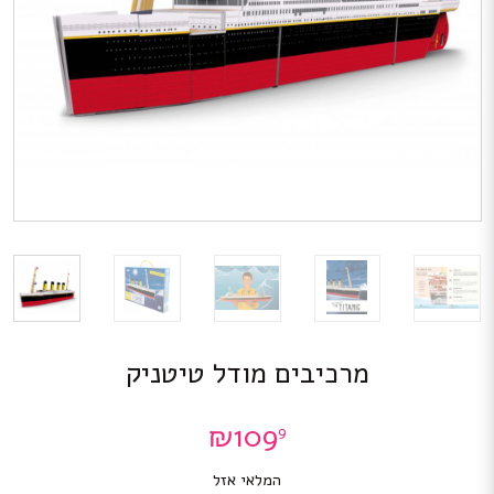
מרכיבים מודל טיטניק
₪
109
9
המלאי אזל