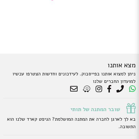
מצא אותנו
ניתן למצוא אותנו בפייסבוק. לעידכונים וחדשות הצטרפו עכשיו
למועדון החברים שלנו
שובר המתנה של תותי
בא לך לארגן לחברה את המתנה המושלמת? הגיפט קארד שלנו הוא
התשובה.