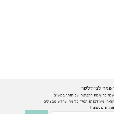
שמה לניוזלטר
מו לרשימת התפוצה של תותי במשוב
שארו מעודכנים תמיד כל מה שחדש מבצעים
תעות נוספות!!