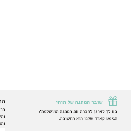
הר
שובר המתנה של תותי
הרש
בא לך לארגן לחברה את המתנה המושלמת?
והי
הגיפט קארד שלנו הוא התשובה.
והפ