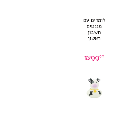
לומדים עם
מגנטים
חשבון
ראשון
₪
99
90