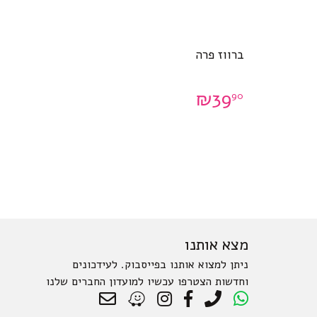
ברווז פרה
₪
39
90
מצא אותנו
ניתן למצוא אותנו בפייסבוק. לעידכונים
וחדשות הצטרפו עכשיו למועדון החברים שלנו