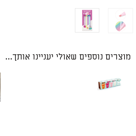
מוצרים נוספים שאולי יעניינו אותך...