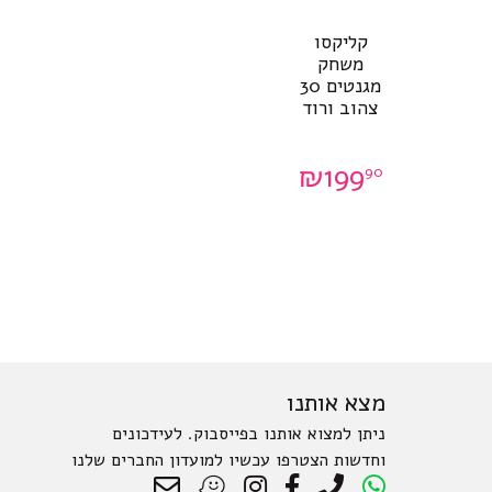
קליקסו
משחק
מגנטים 30
צהוב ורוד
₪
199
90
מצא אותנו
ניתן למצוא אותנו בפייסבוק. לעידכונים
וחדשות הצטרפו עכשיו למועדון החברים שלנו