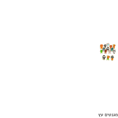
מגנטים עץ