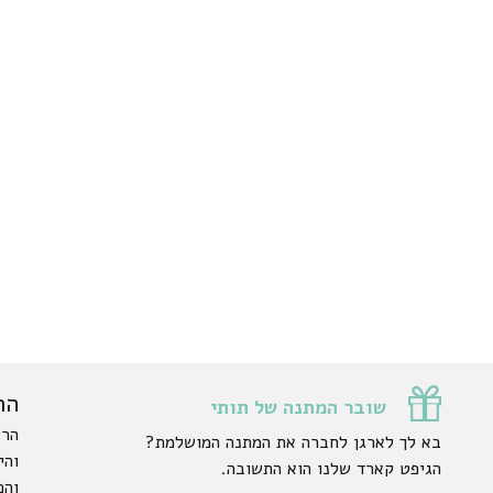
הר
שובר המתנה של תותי
הרש
בא לך לארגן לחברה את המתנה המושלמת?
והי
הגיפט קארד שלנו הוא התשובה.
והפ