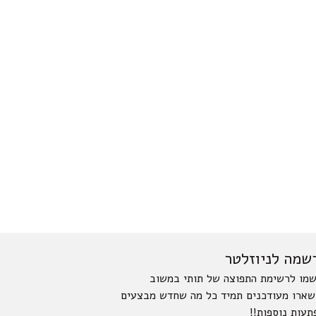
שמה לניוזלטר
מו לרשימת התפוצה של תותי במשוב
שארו מעודכנים תמיד כל מה שחדש מבצעים
תעות נוספות!!