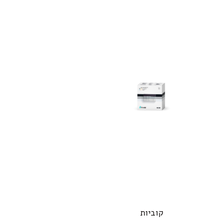
קוביות