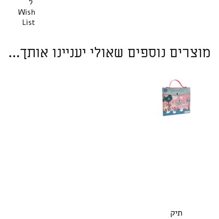
ל
Wish
List
מוצרים נוספים שאולי יעניינו אותך...
תיק