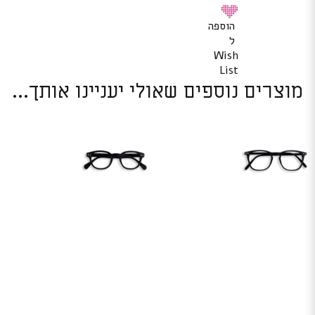
הוספה
ל
Wish
List
מוצרים נוספים שאולי יעניינו אותך...