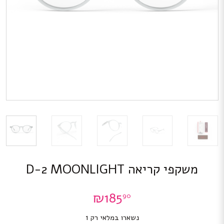
משקפי קריאה D-2 MOONLIGHT
₪
185
90
נשארו במלאי רק 1