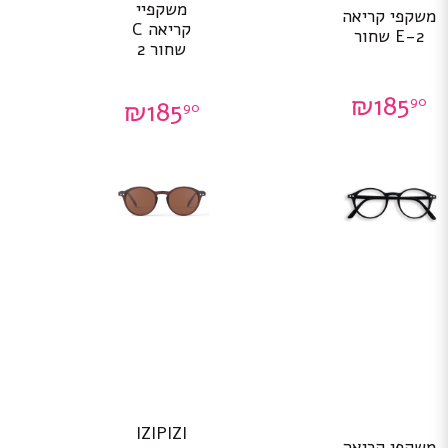
משקפיי
משקפי קריאה
קריאה C
E-2 שחור
שחור 2
₪
185
90
₪
185
90
IZIPIZI
משקפי קריאה