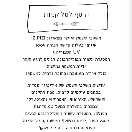
הוסף לסל קניות
משקפי השמש היישר מפאריז: IZIPIZI
איזיפי בעלות עדשה אפורה 100%
UV קטגוריה 3
המסגרת עשויה מפוליקרבונט הנעים למגע העור
ידיות המשקף גמישות
כולל אריזה מעוצבת ובתוכה נרתיק למשקף!
עדשות משקפי השמש של איזיפיזי עומדות
בתקנים עולמיים לרבות: מכון התקנים
הישראלי, האירופאי, האמריקאי והאוסטרלי
ונמכרים בהצלחה במעל 90 מדינות
בעולם. ,המסגרת עשויה מפוליקרבונט הנעים
למגע העור ,ידיות המשקף גמישות ,כולל אריזה
מעוצבת ובתוכה נרתיק למשקף