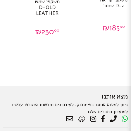
משקפי שמש
D-2 שחור
D-OLD
LEATHER
₪
185
90
₪
230
00
מצא אותנו
ניתן למצוא אותנו בפייסבוק. לעידכונים וחדשות הצטרפו עכשיו
למועדון החברים שלנו