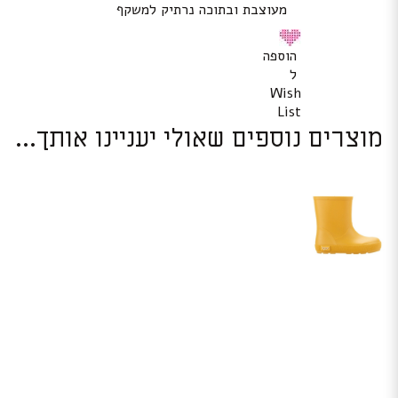
מעוצבת ובתוכה נרתיק למשקף
הוספה
ל
Wish
List
מוצרים נוספים שאולי יעניינו אותך...