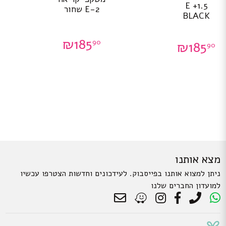
1.5+ E
E-2 שחור
BLACK
₪
185
90
₪
185
90
מצא אותנו
ניתן למצוא אותנו בפייסבוק. לעידכונים וחדשות הצטרפו עכשיו
למועדון החברים שלנו