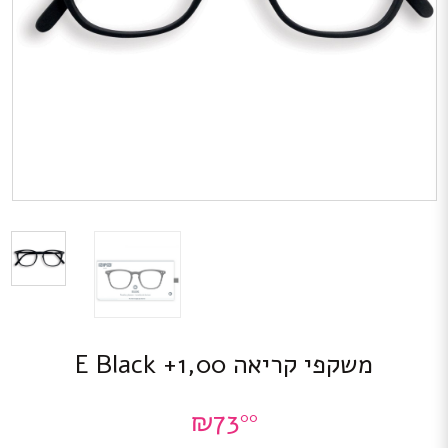
משקפי קריאה E Black +1,00
₪
73
00