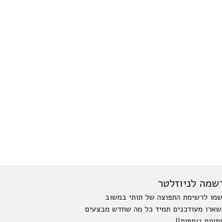
שמה לניוזלטר
מו לרשימת התפוצה של תותי במשוב
שארו מעודכנים תמיד כל מה שחדש מבצעים
תעות נוספות!!