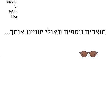
הוספה
ל
Wish
List
מוצרים נוספים שאולי יעניינו אותך...