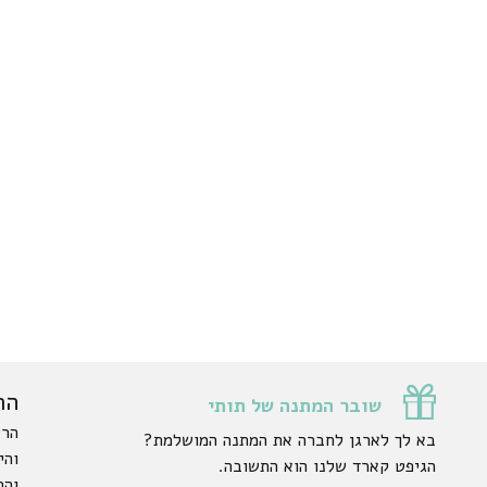
הר
שובר המתנה של תותי
הרש
בא לך לארגן לחברה את המתנה המושלמת?
והי
הגיפט קארד שלנו הוא התשובה.
והפ