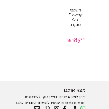
משקפי
קריאה E
Kaki
+1,00
₪
185
90
מצא אותנו
ניתן למצוא אותנו בפייסבוק. לעידכונים
וחדשות הצטרפו עכשיו למועדון החברים שלנו