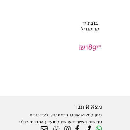
בובת יד
קרוקודיל
₪
189
90
מצא אותנו
ניתן למצוא אותנו בפייסבוק. לעידכונים
וחדשות הצטרפו עכשיו למועדון החברים שלנו