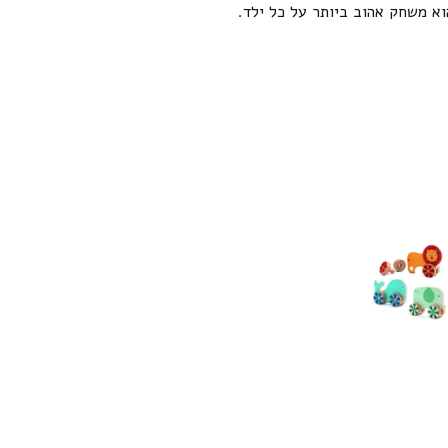
וא משחק אהוב ביותר על כל ילד.