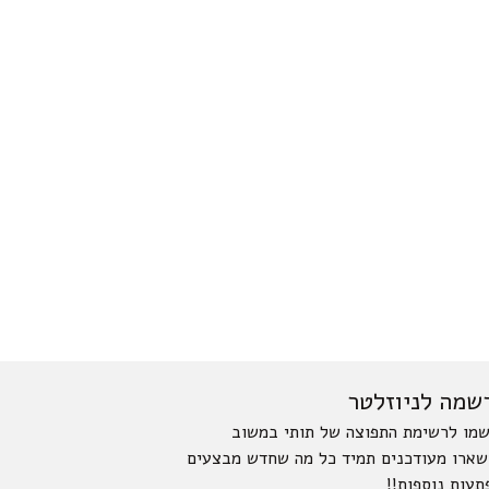
שמה לניוזלטר
מו לרשימת התפוצה של תותי במשוב
שארו מעודכנים תמיד כל מה שחדש מבצעים
תעות נוספות!!