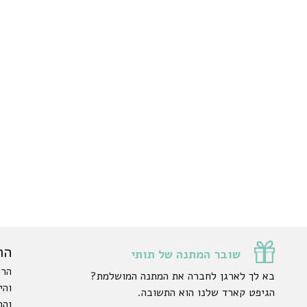
הר
שובר המתנה של תותי
הרש
בא לך לארגן לחברה את המתנה המושלמת?
והי
הגיפט קארד שלנו הוא התשובה.
והפ