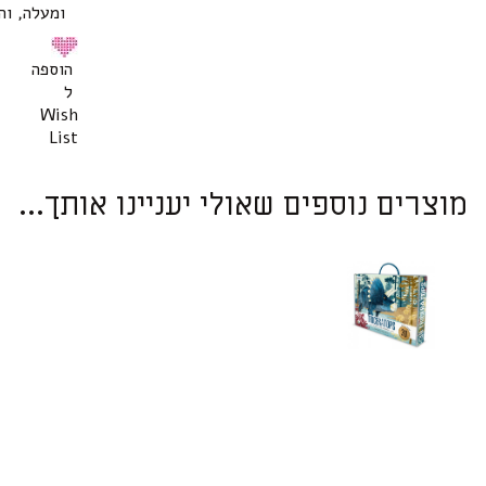
ומעלה, וה
הוספה
ל
Wish
List
מוצרים נוספים שאולי יעניינו אותך...