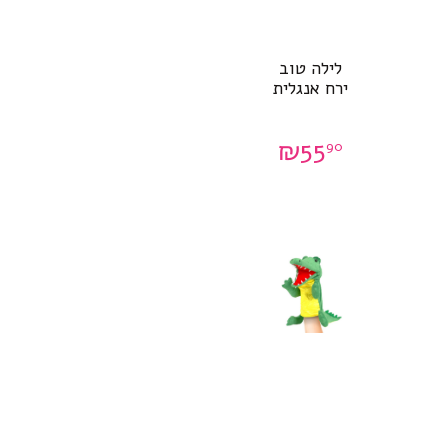
לילה טוב
ירח אנגלית
₪
55
90