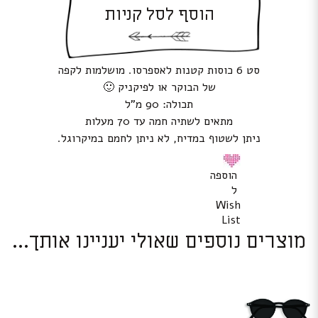
הוסף לסל קניות
סט 6 כוסות קטנות לאספרסו. מושלמות לקפה
של הבוקר או לפיקניק 🙂
תכולה: 90 מ”ל
מתאים לשתיה חמה עד 70 מעלות
ניתן לשטוף במדיח, לא ניתן לחמם במיקרוגל.
הוספה
ל
Wish
List
מוצרים נוספים שאולי יעניינו אותך...